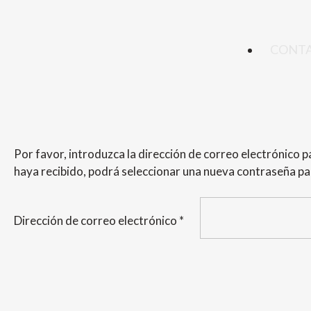
CONT
Por favor, introduzca la dirección de correo electrónico pa
haya recibido, podrá seleccionar una nueva contraseña pa
Dirección de correo electrónico
*