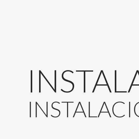
INSTAL
INSTALAC