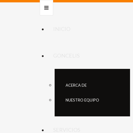
INICIO
GONCELIS
ACERCA DE
NUESTRO EQUIPO
SERVICIOS