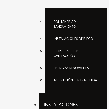
FONTANERÍA Y
SANEAMIENTO
INSTALACIONES DE RIEGO
CLIMATIZACIÓN /
CALEFACCIÓN
ENERGÍAS RENOVABLES
ASPIRACIÓN CENTRALIZADA
INSTALACIONES