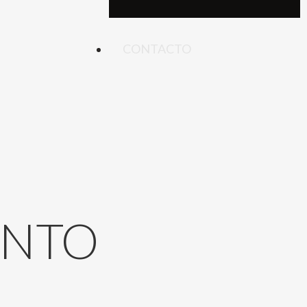
CONTACTO
ENTO