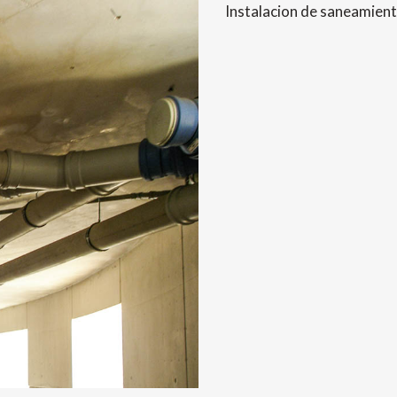
Instalacion de saneamient