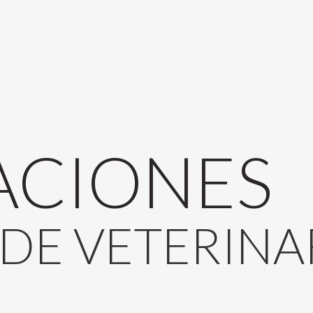
ACIONES
DE
VETERINA