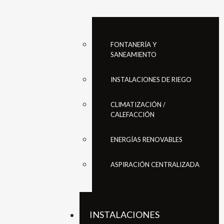
FONTANERÍA Y
SANEAMIENTO
INSTALACIONES DE RIEGO
CLIMATIZACIÓN /
CALEFACCIÓN
ENERGÍAS RENOVABLES
ASPIRACIÓN CENTRALIZADA
INSTALACIONES