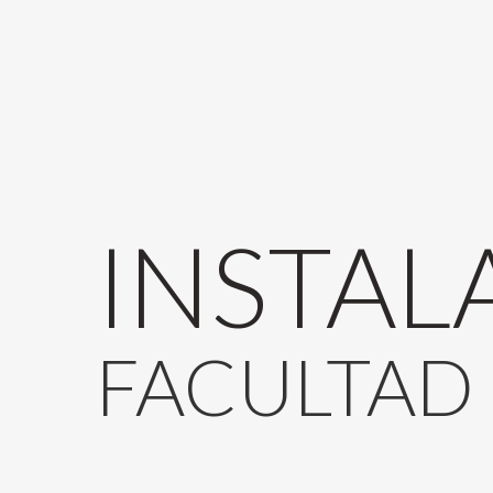
INSTAL
FACULTAD