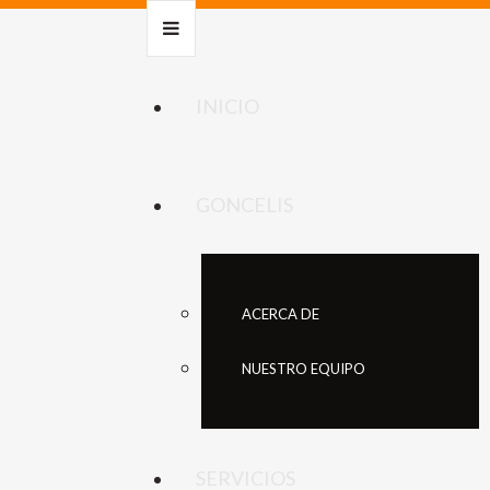
INICIO
GONCELIS
ACERCA DE
NUESTRO EQUIPO
SERVICIOS