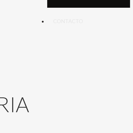
CONTACTO
RIA