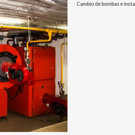
Cambio de bombas e instal