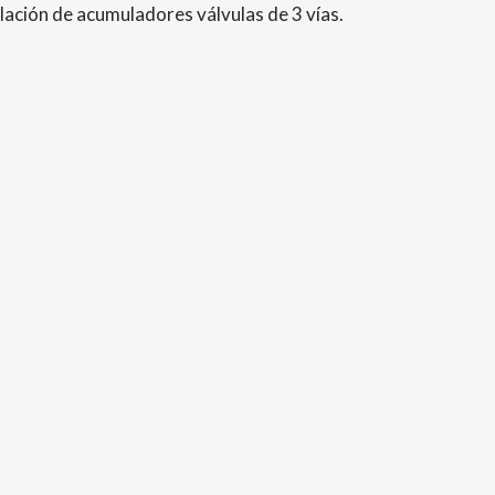
ación de acumuladores válvulas de 3 vías.